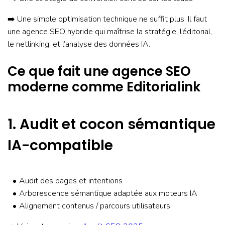
➡️ Une simple optimisation technique ne suffit plus. Il faut
une agence SEO hybride qui maîtrise la stratégie, l’éditorial,
le netlinking, et l’analyse des données IA.
Ce que fait une agence SEO
moderne comme Editorialink
1. Audit et cocon sémantique
IA-compatible
Audit des pages et intentions
Arborescence sémantique adaptée aux moteurs IA
Alignement contenus / parcours utilisateurs