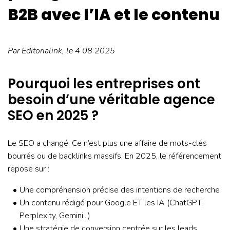
B2B avec l’IA et le contenu
Par
Editorialink
, le 4 08 2025
Pourquoi les entreprises ont
besoin d’une véritable agence
SEO en 2025 ?
Le SEO a changé. Ce n’est plus une affaire de mots-clés
bourrés ou de backlinks massifs. En 2025, le référencement
repose sur :
Une compréhension précise des intentions de recherche
Un contenu rédigé pour Google ET les IA (ChatGPT,
Perplexity, Gemini...)
Une stratégie de conversion centrée sur les leads