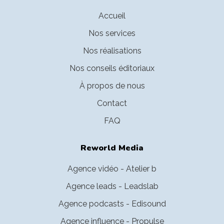
Accueil
Nos services
Nos réalisations
Nos conseils éditoriaux
À propos de nous
Contact
FAQ
Reworld Media
Agence vidéo - Atelier b
Agence leads - Leadslab
Agence podcasts - Edisound
Agence influence - Propulse