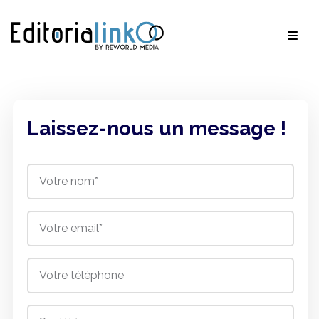
Laissez-nous un message !