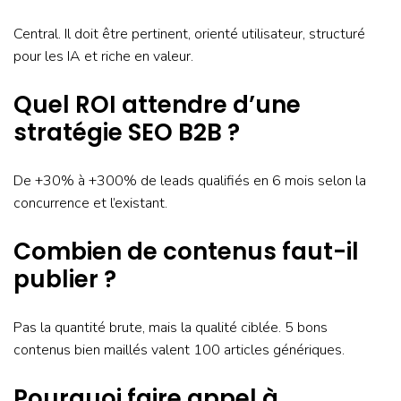
Central. Il doit être pertinent, orienté utilisateur, structuré
pour les IA et riche en valeur.
Quel ROI attendre d’une
stratégie SEO B2B ?
De +30% à +300% de leads qualifiés en 6 mois selon la
concurrence et l’existant.
Combien de contenus faut-il
publier ?
Pas la quantité brute, mais la qualité ciblée. 5 bons
contenus bien maillés valent 100 articles génériques.
Pourquoi faire appel à