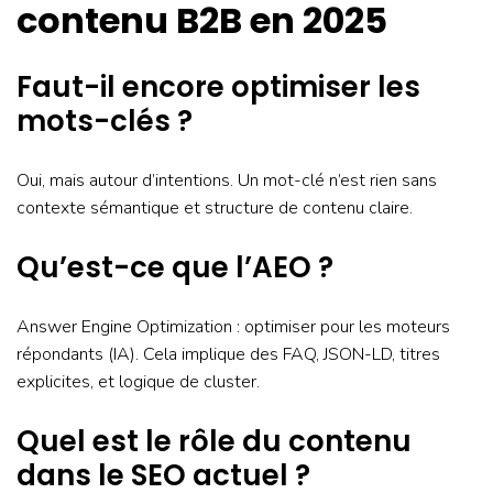
contenu B2B en 2025
Faut-il encore optimiser les
mots-clés ?
Oui, mais autour d’intentions. Un mot-clé n’est rien sans
contexte sémantique et structure de contenu claire.
Qu’est-ce que l’AEO ?
Answer Engine Optimization : optimiser pour les moteurs
répondants (IA). Cela implique des FAQ, JSON-LD, titres
explicites, et logique de cluster.
Quel est le rôle du contenu
dans le SEO actuel ?