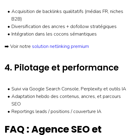
Acquisition de backlinks qualitatifs (médias FR, niches
B2B)
Diversification des ancres + dofollow stratégiques
Intégration dans les cocons sémantiques
➡️ Voir notre
solution netlinking premium
4. Pilotage et performance
Suivi via Google Search Console, Perplexity et outils IA
Adaptation hebdo des contenus, ancres, et parcours
SEO
Reportings leads / positions / couverture IA
FAQ : Agence SEO et