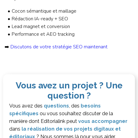
Cocon sémantique et maillage
Rédaction IA-ready + SEO
Lead magnet et conversion
Performance et AEO tracking
➡️
Discutons de votre stratégie SEO maintenant
Vous avez un projet ? Une
question ?
Vous avez des
questions
, des
besoins
spécifiques
ou vous souhaitez discuter de la
manière dont Editorialink peut
vous accompagner
dans
la réalisation de vos projets digitaux et
éditoriaux
? Nous sommes là pour vous aider.