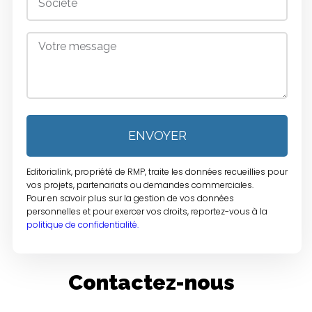
ENVOYER
Editorialink, propriété de RMP, traite les données recueillies pour
vos projets, partenariats ou demandes commerciales.
Pour en savoir plus sur la gestion de vos données
personnelles et pour exercer vos droits, reportez-vous à la
politique de confidentialité.
Contactez-nous