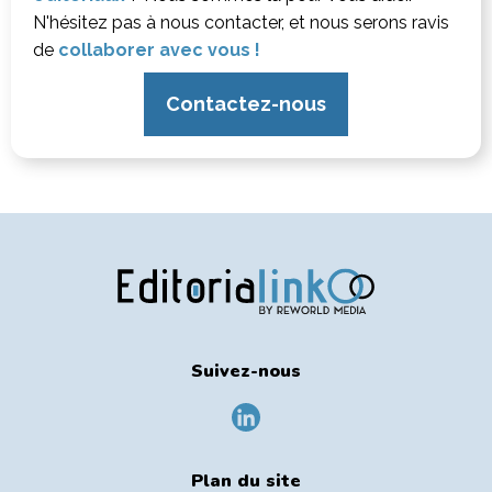
N'hésitez pas à nous contacter, et nous serons ravis
de
collaborer avec vous !
Contactez-nous
Suivez-nous
Plan du site