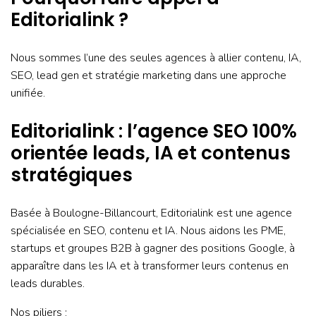
Editorialink ?
Nous sommes l’une des seules agences à allier contenu, IA,
SEO, lead gen et stratégie marketing dans une approche
unifiée.
Editorialink : l’agence SEO 100%
orientée leads, IA et contenus
stratégiques
Basée à Boulogne-Billancourt, Editorialink est une agence
spécialisée en SEO, contenu et IA. Nous aidons les PME,
startups et groupes B2B à gagner des positions Google, à
apparaître dans les IA et à transformer leurs contenus en
leads durables.
Nos piliers :