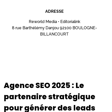
ADRESSE
Reworld Media • Editorialink
8 rue Barthélémy Danjou 92100 BOULOGNE-
BILLANCOURT
Agence SEO 2025 : Le
partenaire stratégique
pour générer des leads