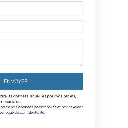
ENVOYER
traite les données recueillies pour vos projets,
mmerciales.
tion de vos données personnelles et pour exercer
politique de confidentialité.