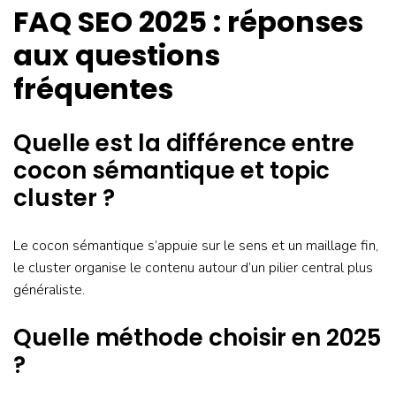
FAQ SEO 2025 : réponses
aux questions
fréquentes
Quelle est la différence entre
cocon sémantique et topic
cluster ?
Le cocon sémantique s’appuie sur le sens et un maillage fin,
le cluster organise le contenu autour d’un pilier central plus
généraliste.
Quelle méthode choisir en 2025
?