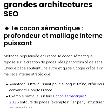
grandes architectures
SEO
🔹 Le cocon sémantique :
profondeur et maillage interne
puissant
Méthode popularisée en France, le cocon sémantique
repose sur la création de pages liées par proximité de sens.
Chaque page soutient une autre et guide Google grâce à un
maillage interne stratégique.
Avantage : ultra-puissant pour la longue traîne, idéal pour
convaincre Google France.
Exemple pratique : un hub
Cocon sémantique SEO
2025
entouré de pages “exemples”, “sniper”, “structure”