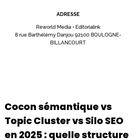
ADRESSE
Reworld Media • Editorialink
8 rue Barthélémy Danjou 92100 BOULOGNE-
BILLANCOURT
Cocon sémantique vs
Topic Cluster vs Silo SEO
en 2025 : quelle structure