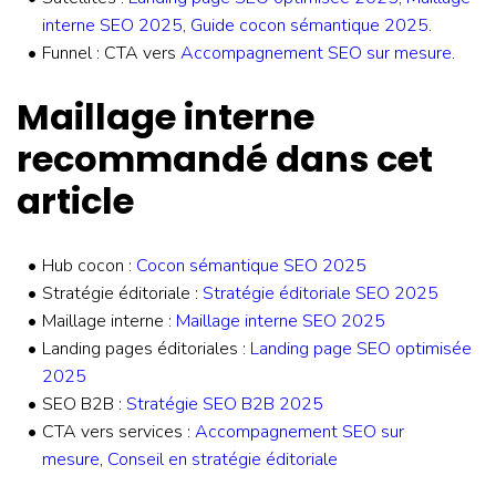
interne SEO 2025
,
Guide cocon sémantique 2025
.
Funnel : CTA vers
Accompagnement SEO sur mesure
.
Maillage interne
recommandé dans cet
article
Hub cocon :
Cocon sémantique SEO 2025
Stratégie éditoriale :
Stratégie éditoriale SEO 2025
Maillage interne :
Maillage interne SEO 2025
Landing pages éditoriales :
Landing page SEO optimisée
2025
SEO B2B :
Stratégie SEO B2B 2025
CTA vers services :
Accompagnement SEO sur
mesure
,
Conseil en stratégie éditoriale