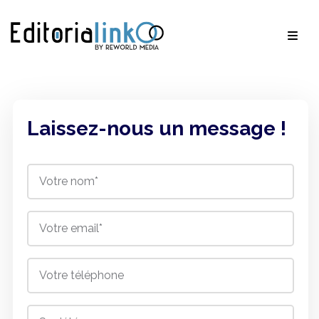
Laissez-nous un message !