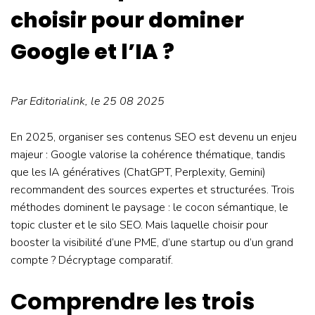
choisir pour dominer
Google et l’IA ?
Par
Editorialink
, le 25 08 2025
En 2025, organiser ses contenus SEO est devenu un enjeu
majeur : Google valorise la cohérence thématique, tandis
que les IA génératives (ChatGPT, Perplexity, Gemini)
recommandent des sources expertes et structurées. Trois
méthodes dominent le paysage : le cocon sémantique, le
topic cluster et le silo SEO. Mais laquelle choisir pour
booster la visibilité d’une PME, d’une startup ou d’un grand
compte ? Décryptage comparatif.
Comprendre les trois