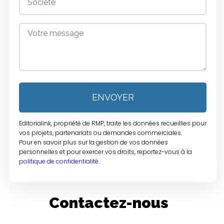
ENVOYER
Editorialink, propriété de RMP, traite les données recueillies pour
vos projets, partenariats ou demandes commerciales.
Pour en savoir plus sur la gestion de vos données
personnelles et pour exercer vos droits, reportez-vous à la
politique de confidentialité.
Contactez-nous