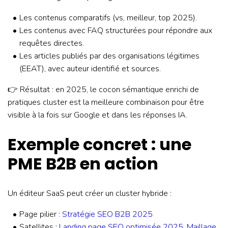
Les contenus comparatifs (vs, meilleur, top 2025).
Les contenus avec FAQ structurées pour répondre aux
requêtes directes.
Les articles publiés par des organisations légitimes
(EEAT), avec auteur identifié et sources.
👉 Résultat : en 2025, le cocon sémantique enrichi de
pratiques cluster est la meilleure combinaison pour être
visible à la fois sur Google et dans les réponses IA.
Exemple concret : une
PME B2B en action
Un éditeur SaaS peut créer un cluster hybride :
Page pilier :
Stratégie SEO B2B 2025
Satellites :
Landing page SEO optimisée 2025
,
Maillage