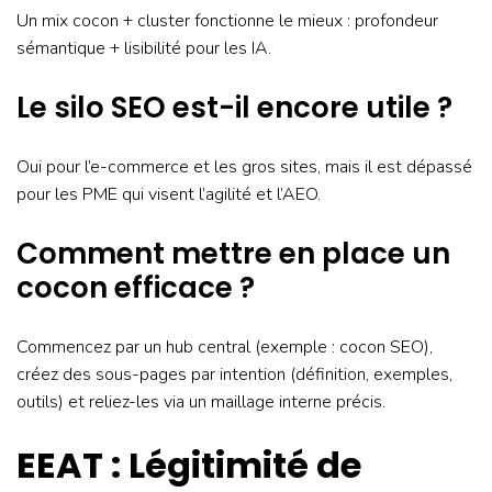
Un mix cocon + cluster fonctionne le mieux : profondeur
sémantique + lisibilité pour les IA.
Le silo SEO est-il encore utile ?
Oui pour l’e-commerce et les gros sites, mais il est dépassé
pour les PME qui visent l’agilité et l’AEO.
Comment mettre en place un
cocon efficace ?
Commencez par un hub central (exemple : cocon SEO),
créez des sous-pages par intention (définition, exemples,
outils) et reliez-les via un maillage interne précis.
EEAT : Légitimité de