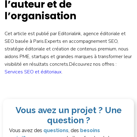
l’auteur et de
l’organisation
Cet article est publié par Editorialink, agence éditoriale et
SEO basée à Paris.Experts en accompagnement SEO,
stratégie éditoriale et création de contenus premium, nous
aidons PME, startups et grandes marques à transformer leur
visibilité en résultats concrets.Découvrez nos offres :
Services SEO et éditoriaux
.
Vous avez un projet ? Une
question ?
Vous avez des
questions
, des
besoins