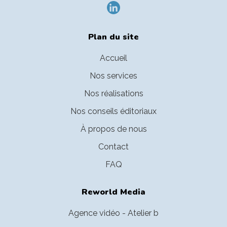
Plan du site
Accueil
Nos services
Nos réalisations
Nos conseils éditoriaux
À propos de nous
Contact
FAQ
Reworld Media
Agence vidéo - Atelier b