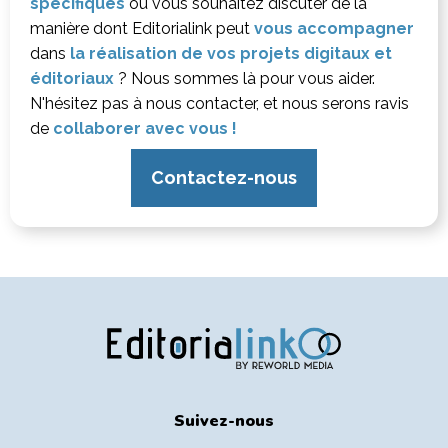
spécifiques
ou vous souhaitez discuter de la
manière dont Editorialink peut
vous accompagner
dans
la réalisation de vos projets digitaux et
éditoriaux
? Nous sommes là pour vous aider.
N'hésitez pas à nous contacter, et nous serons ravis
de
collaborer avec vous !
Contactez-nous
Suivez-nous