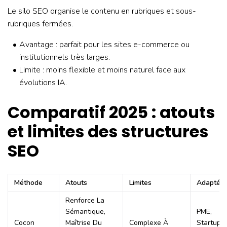
Le silo SEO organise le contenu en rubriques et sous-
rubriques fermées.
Avantage : parfait pour les sites e-commerce ou
institutionnels très larges.
Limite : moins flexible et moins naturel face aux
évolutions IA.
Comparatif 2025 : atouts
et limites des structures
SEO
Méthode
Atouts
Limites
Adaptée
Renforce La
Sémantique,
PME,
Cocon
Maîtrise Du
Complexe À
Startups,