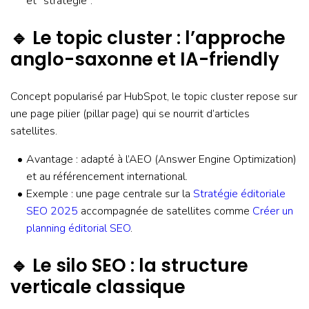
et “stratégie”.
🔹 Le topic cluster : l’approche
anglo-saxonne et IA-friendly
Concept popularisé par HubSpot, le topic cluster repose sur
une page pilier (pillar page) qui se nourrit d’articles
satellites.
Avantage : adapté à l’AEO (Answer Engine Optimization)
et au référencement international.
Exemple : une page centrale sur la
Stratégie éditoriale
SEO 2025
accompagnée de satellites comme
Créer un
planning éditorial SEO
.
🔹 Le silo SEO : la structure
verticale classique