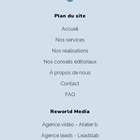
Plan du site
Accueil
Nos services
Nos réalisations
Nos conseils éditoriaux
À propos de nous
Contact
FAQ
Reworld Media
Agence vidéo - Atelier b
Agence leads - Leadslab