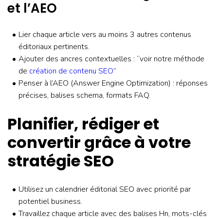
et l’AEO
Lier chaque article vers au moins 3 autres contenus
éditoriaux pertinents.
Ajouter des ancres contextuelles : “voir notre méthode
de
création de contenu SEO
”
Penser à l’AEO (Answer Engine Optimization) : réponses
précises, balises schema, formats FAQ.
Planifier, rédiger et
convertir grâce à votre
stratégie SEO
Utilisez un calendrier éditorial SEO avec priorité par
potentiel business.
Travaillez chaque article avec des balises Hn, mots-clés