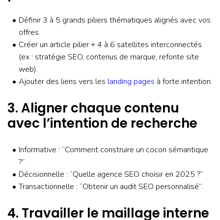
Définir 3 à 5 grands piliers thématiques alignés avec vos
offres.
Créer un article pilier + 4 à 6 satellites interconnectés
(ex : stratégie SEO, contenus de marque, refonte site
web).
Ajouter des liens vers les
landing pages
à forte intention.
3. Aligner chaque contenu
avec l’intention de recherche
Informative : “Comment construire un cocon sémantique
?”
Décisionnelle : “Quelle agence SEO choisir en 2025 ?”
Transactionnelle : “Obtenir un audit SEO personnalisé”.
4. Travailler le maillage interne