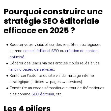
Pourquoi construire une
stratégie SEO éditoriale
efficace en 2025 ?
Booster votre visibilité sur des requêtes stratégiques
comme
conseil éditorial SEO
ou
création de contenu
optimisé
.
Générer des leads via des articles ciblés reliés à vos
landing pages de services
.
Renforcer l’autorité du site via du maillage interne
stratégique (articles ↔ pages ↔ services).
Construire un cocon sémantique autour de thématiques
clés comme
SEO éditorial
, etc.
Les 4 piliers