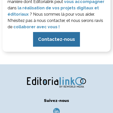
manière dont Editorialink peut
vous accompagner
dans
la réalisation de vos projets digitaux et
éditoriaux
? Nous sommes là pour vous aider.
N'hésitez pas à nous contacter, et nous serons ravis
de
collaborer avec vous !
Contactez-nous
Suivez-nous