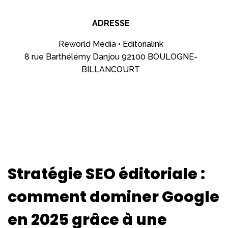
ADRESSE
Reworld Media • Editorialink
8 rue Barthélémy Danjou 92100 BOULOGNE-
BILLANCOURT
Stratégie SEO éditoriale :
comment dominer Google
en 2025 grâce à une