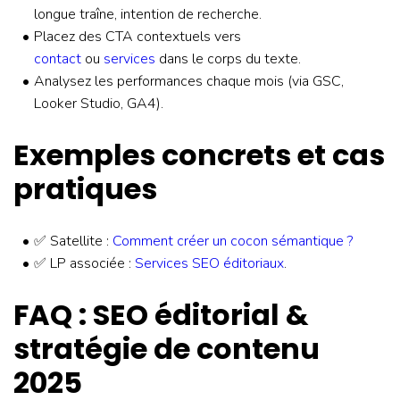
longue traîne, intention de recherche.
Placez des CTA contextuels vers
contact
ou
services
dans le corps du texte.
Analysez les performances chaque mois (via GSC,
Looker Studio, GA4).
Exemples concrets et cas
pratiques
✅ Satellite :
Comment créer un cocon sémantique ?
✅ LP associée :
Services SEO éditoriaux
.
FAQ : SEO éditorial &
stratégie de contenu
2025