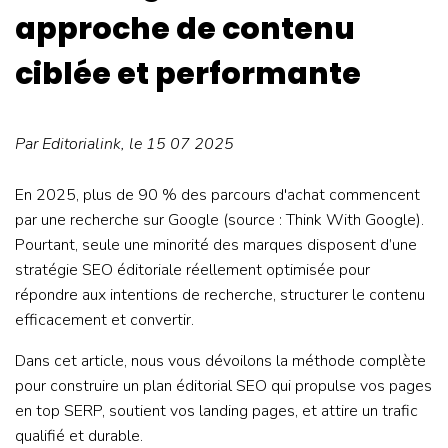
approche de contenu
ciblée et performante
Par
Editorialink
, le 15 07 2025
En 2025, plus de 90 % des parcours d'achat commencent
par une recherche sur Google (source : Think With Google).
Pourtant, seule une minorité des marques disposent d’une
stratégie SEO éditoriale réellement optimisée pour
répondre aux intentions de recherche, structurer le contenu
efficacement et convertir.
Dans cet article, nous vous dévoilons la méthode complète
pour construire un plan éditorial SEO qui propulse vos pages
en top SERP, soutient vos landing pages, et attire un trafic
qualifié et durable.