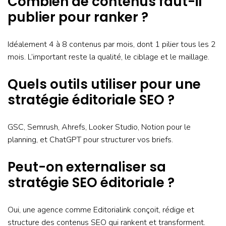
Combien de contenus faut-il
publier pour ranker ?
Idéalement 4 à 8 contenus par mois, dont 1 pilier tous les 2
mois. L’important reste la qualité, le ciblage et le maillage.
Quels outils utiliser pour une
stratégie éditoriale SEO ?
GSC, Semrush, Ahrefs, Looker Studio, Notion pour le
planning, et ChatGPT pour structurer vos briefs.
Peut-on externaliser sa
stratégie SEO éditoriale ?
Oui, une agence comme Editorialink conçoit, rédige et
structure des contenus SEO qui rankent et transforment.