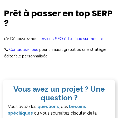
Prêt à passer en top SERP
?
👉 Découvrez nos
services SEO éditoriaux sur mesure
.
📞
Contactez-nous
pour un audit gratuit ou une stratégie
éditoriale personnalisée.
Vous avez un projet ? Une
question ?
Vous avez des
questions
, des
besoins
spécifiques
ou vous souhaitez discuter de la