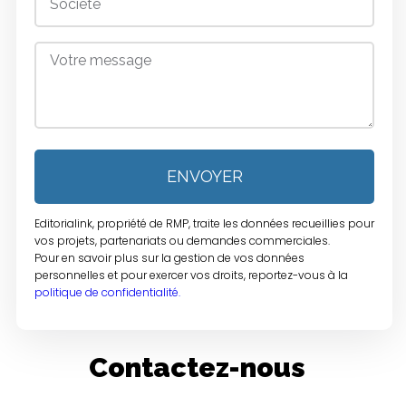
ENVOYER
Editorialink, propriété de RMP, traite les données recueillies pour
vos projets, partenariats ou demandes commerciales.
Pour en savoir plus sur la gestion de vos données
personnelles et pour exercer vos droits, reportez-vous à la
politique de confidentialité.
Contactez-nous