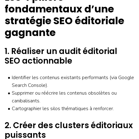
fondamentaux d’une
stratégie SEO éditoriale
gagnante
1. Réaliser un audit éditorial
SEO actionnable
Identifier les contenus existants performants (via Google
Search Console).
Supprimer ou réécrire les contenus obsolètes ou
canibalisants.
Cartographier les silos thématiques à renforcer.
2. Créer des clusters éditoriaux
puissants