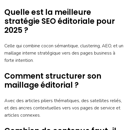
Quelle est la meilleure
stratégie SEO éditoriale pour
2025 ?
Celle qui combine cocon sémantique, clustering, AEO, et un
maillage interne stratégique vers des pages business à
forte intention.
Comment structurer son
maillage éditorial ?
Avec des articles piliers thématiques, des satellites reliés,
et des ancres contextuelles vers vos pages de service et
articles connexes.