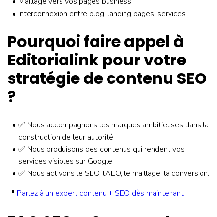
Maillage vers vos pages business
Interconnexion entre blog, landing pages, services
Pourquoi faire appel à
Editorialink pour votre
stratégie de contenu SEO
?
✅ Nous accompagnons les marques ambitieuses dans la
construction de leur autorité.
✅ Nous produisons des contenus qui rendent vos
services visibles sur Google.
✅ Nous activons le SEO, l’AEO, le maillage, la conversion.
📍
Parlez à un expert contenu + SEO dès maintenant