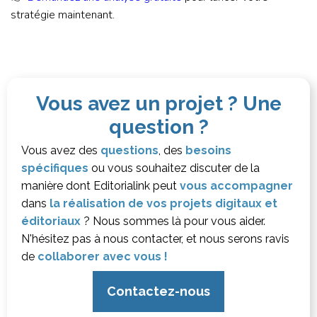
stratégie maintenant.
Vous avez un projet ? Une
question ?
Vous avez des
questions
, des
besoins
spécifiques
ou vous souhaitez discuter de la
manière dont Editorialink peut
vous accompagner
dans
la réalisation de vos projets digitaux et
éditoriaux
? Nous sommes là pour vous aider.
N'hésitez pas à nous contacter, et nous serons ravis
de
collaborer avec vous !
Contactez-nous