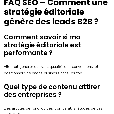
FAQ SEO – Comment une
stratégie éditoriale
génère des leads B2B ?
Comment savoir si ma
stratégie éditoriale est
performante ?
Elle doit générer du trafic qualifié, des conversions, et
positionner vos pages business dans les top 3.
Quel type de contenu attirer
des entreprises ?
Des articles de fond, guides, comparatifs, études de cas,