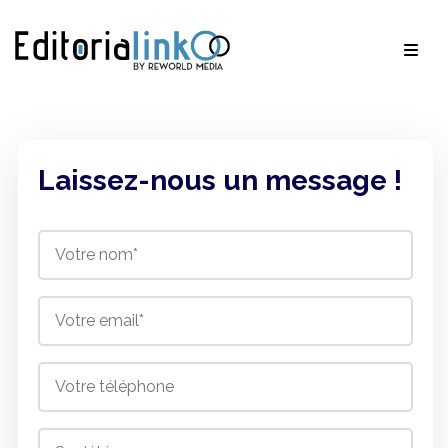
Laissez-nous un message !