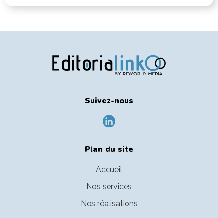
Suivez-nous
Plan du site
Accueil
Nos services
Nos réalisations