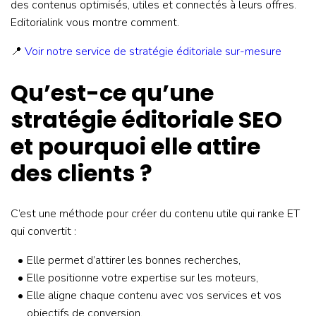
des contenus optimisés, utiles et connectés à leurs offres.
Editorialink vous montre comment.
📍
Voir notre service de stratégie éditoriale sur-mesure
Qu’est-ce qu’une
stratégie éditoriale SEO
et pourquoi elle attire
des clients ?
C’est une méthode pour créer du contenu utile qui ranke ET
qui convertit :
Elle permet d’attirer les bonnes recherches,
Elle positionne votre expertise sur les moteurs,
Elle aligne chaque contenu avec vos services et vos
objectifs de conversion.