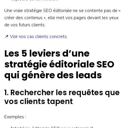
Une vraie stratégie SEO éditoriale ne se contente pas de «
créer des contenus », elle met vos pages devant les yeux
de vos futurs clients.
📌
Voir nos cas clients concrets
Les 5 leviers d’une
stratégie éditoriale SEO
qui génère des leads
1. Rechercher les requêtes que
vos clients tapent
Exemples :