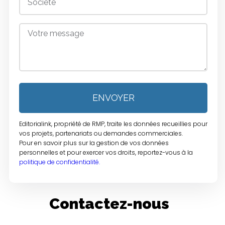
ENVOYER
Editorialink, propriété de RMP, traite les données recueillies pour
vos projets, partenariats ou demandes commerciales.
Pour en savoir plus sur la gestion de vos données
personnelles et pour exercer vos droits, reportez-vous à la
politique de confidentialité.
Contactez-nous