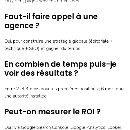
FAQ SEO, pages services optimisées.
Faut-il faire appel à une
agence ?
Oui, pour construire une stratégie globale (éditoriale +
technique + SEO) et gagner du temps.
En combien de temps puis-je
voir des résultats ?
Entre 2 et 4 mois pour les premières positions ; 6 mois pour
une autorité installée.
Peut-on mesurer le ROI ?
Oui : via Google Search Console, Google Analytics, Looker