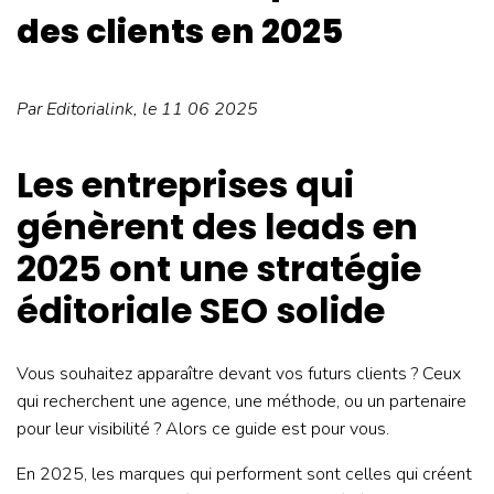
des clients en 2025
Par
Editorialink
, le 11 06 2025
Les entreprises qui
génèrent des leads en
2025 ont une stratégie
éditoriale SEO solide
Vous souhaitez apparaître devant vos futurs clients ? Ceux
qui recherchent une agence, une méthode, ou un partenaire
pour leur visibilité ? Alors ce guide est pour vous.
En 2025, les marques qui performent sont celles qui créent