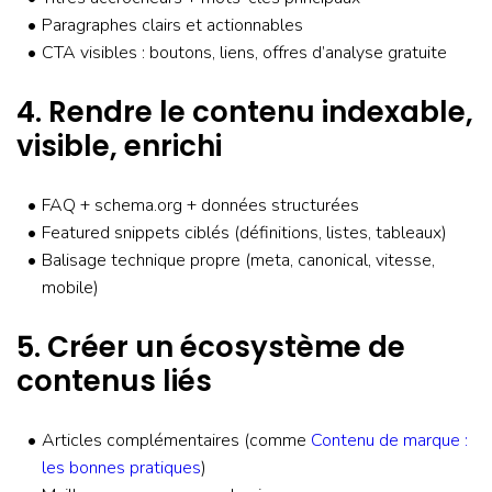
Paragraphes clairs et actionnables
CTA visibles : boutons, liens, offres d’analyse gratuite
4. Rendre le contenu indexable,
visible, enrichi
FAQ + schema.org + données structurées
Featured snippets ciblés (définitions, listes, tableaux)
Balisage technique propre (meta, canonical, vitesse,
mobile)
5. Créer un écosystème de
contenus liés
Articles complémentaires (comme
Contenu de marque :
les bonnes pratiques
)