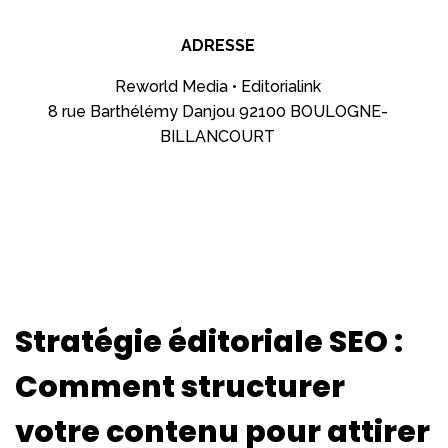
ADRESSE
Reworld Media • Editorialink
8 rue Barthélémy Danjou 92100 BOULOGNE-
BILLANCOURT
Stratégie éditoriale SEO :
Comment structurer
votre contenu pour attirer