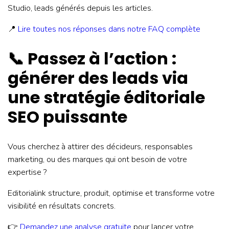
Studio, leads générés depuis les articles.
📍
Lire toutes nos réponses dans notre FAQ complète
📞 Passez à l’action :
générer des leads via
une stratégie éditoriale
SEO puissante
Vous cherchez à attirer des décideurs, responsables
marketing, ou des marques qui ont besoin de votre
expertise ?
Editorialink structure, produit, optimise et transforme votre
visibilité en résultats concrets.
👉
Demandez une analyse gratuite
pour lancer votre