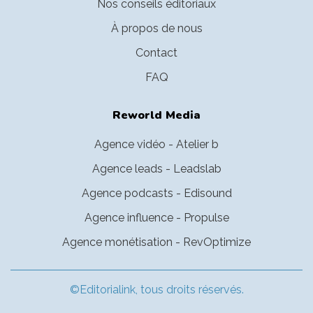
Nos conseils éditoriaux
À propos de nous
Contact
FAQ
Reworld Media
Agence vidéo - Atelier b
Agence leads - Leadslab
Agence podcasts - Edisound
Agence influence - Propulse
Agence monétisation - RevOptimize
©Editorialink, tous droits réservés.