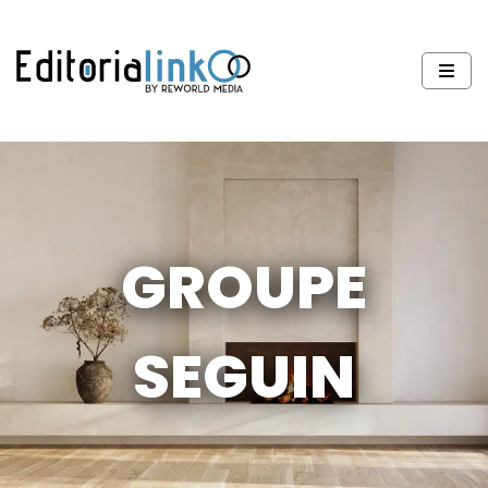
GROUPE
SEGUIN