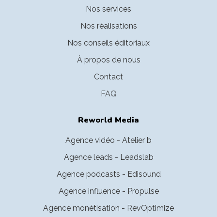
Nos services
Nos réalisations
Nos conseils éditoriaux
À propos de nous
Contact
FAQ
Reworld Media
Agence vidéo - Atelier b
Agence leads - Leadslab
Agence podcasts - Edisound
Agence influence - Propulse
Agence monétisation - RevOptimize