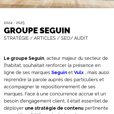
2024 - 2025
GROUPE SEGUIN
STRATÉGIE / ARTICLES / SEO/ AUDIT
Le groupe Seguin
, acteur majeur du secteur de
l’habitat, souhaitait renforcer la présence en
ligne de ses marques
Seguin
et
Vulx
, mais aussi
reprendre la parole auprès des particuliers et
accompagner le repositionnement de ses
marques. Face à une concurrence accrue et un
besoin d'engagement client, il était essentiel de
déployer
une stratégie de contenu
pertinente