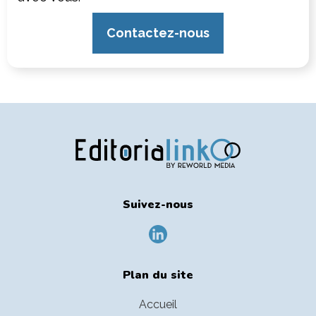
Contactez-nous
Suivez-nous
Plan du site
Accueil