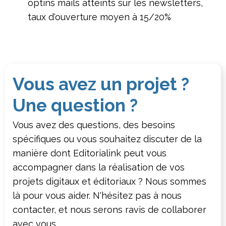
optins mails atteints sur les newsletters,
taux d'ouverture moyen à 15/20%
Vous avez un projet ?
Une question ?
Vous avez des questions, des besoins
spécifiques ou vous souhaitez discuter de la
manière dont Editorialink peut vous
accompagner dans la réalisation de vos
projets digitaux et éditoriaux ? Nous sommes
là pour vous aider. N'hésitez pas à nous
contacter, et nous serons ravis de collaborer
avec vous.