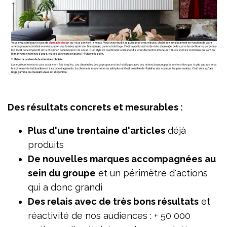
Des résultats concrets et mesurables :
Plus d'une trentaine d'articles
déjà
produits
De nouvelles marques accompagnées
au
sein du groupe
et un périmètre d'actions
qui a donc grandi
Des relais avec de très bons résultats
et
réactivité de nos audiences : + 50 000