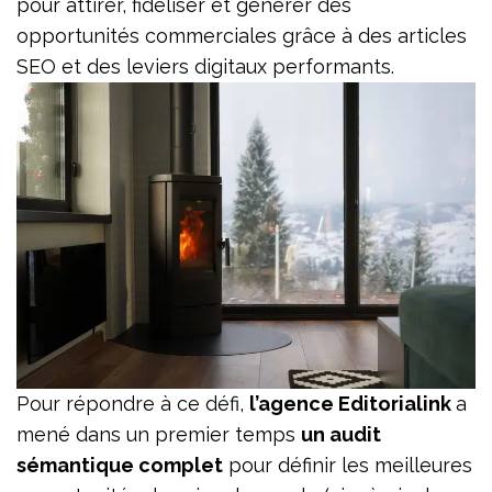
pour attirer, fidéliser et générer des
opportunités commerciales grâce à des articles
SEO et des leviers digitaux performants.
Pour répondre à ce défi,
l’agence Editorialink
a
mené dans un premier temps
un audit
sémantique complet
pour définir les meilleures