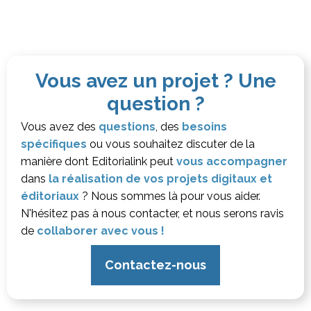
Vous avez un projet ? Une
question ?
Vous avez des
questions
, des
besoins
spécifiques
ou vous souhaitez discuter de la
manière dont Editorialink peut
vous accompagner
dans
la réalisation de vos projets digitaux et
éditoriaux
? Nous sommes là pour vous aider.
N'hésitez pas à nous contacter, et nous serons ravis
de
collaborer avec vous !
Contactez-nous