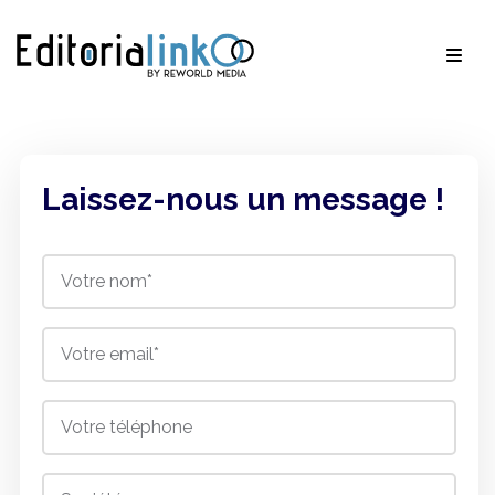
Laissez-nous un message !