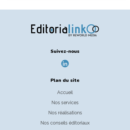
Suivez-nous
Plan du site
Accueil
Nos services
Nos réalisations
Nos conseils éditoriaux