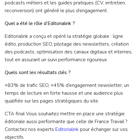
podcasts métiers et les guides pratiques (CV, entretien,
reconversion) ont généré le plus d’engagement.
Quel a été le rôle d’Editorialink ?
Editorialink a conçu et opéré la stratégie globale : ligne
édito, production SEO, pilotage des newsletters, création
des podcasts, optimisation des canaux digitaux et internes,
tout en assurant un suivi performance rigoureux.
Quels sont les résultats clés ?
+83% de trafic SEO, +45% d’engagement newsletter, un
temps de lecture en forte hausse et une audience plus
qualifiée sur les pages stratégiques du site.
CTA final Vous souhaitez mettre en place une stratégie
éditoriale aussi performante que celle de France Travail ?
Contactez nos experts
Editorialink
pour échanger sur vos
objectifs.