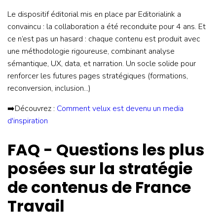
Le dispositif éditorial mis en place par Editorialink a
convaincu : la collaboration a été reconduite pour 4 ans. Et
ce n’est pas un hasard : chaque contenu est produit avec
une méthodologie rigoureuse, combinant analyse
sémantique, UX, data, et narration. Un socle solide pour
renforcer les futures pages stratégiques (formations,
reconversion, inclusion...)
➡️Découvrez :
Comment velux est devenu un media
d'inspiration
FAQ - Questions les plus
posées sur la stratégie
de contenus de France
Travail