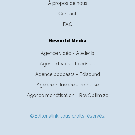
À propos de nous
Contact
FAQ
Reworld Media
Agence vidéo - Atelier b
Agence leads - Leadslab
Agence podcasts - Edisound
Agence influence - Propulse
Agence monétisation - RevOptimize
©Editorialink, tous droits réservés.