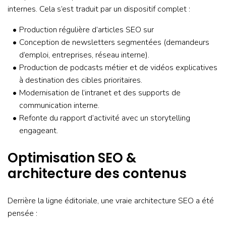
internes. Cela s’est traduit par un dispositif complet :
Production régulière d’articles SEO sur
Conception de newsletters segmentées (demandeurs
d’emploi, entreprises, réseau interne).
Production de podcasts métier et de vidéos explicatives
à destination des cibles prioritaires.
Modernisation de l’intranet et des supports de
communication interne.
Refonte du rapport d’activité avec un storytelling
engageant.
Optimisation SEO &
architecture des contenus
Derrière la ligne éditoriale, une vraie architecture SEO a été
pensée :