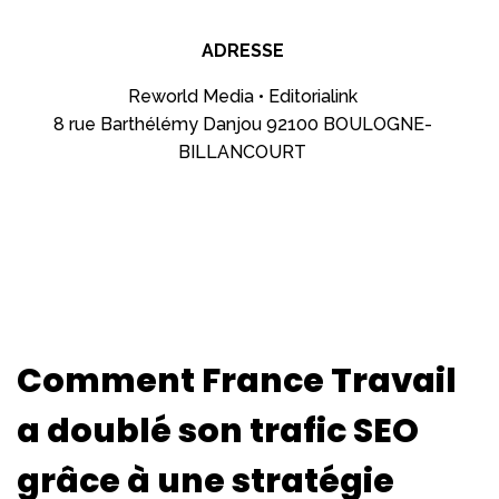
ADRESSE
Reworld Media • Editorialink
8 rue Barthélémy Danjou 92100 BOULOGNE-
BILLANCOURT
Comment France Travail
a doublé son trafic SEO
grâce à une stratégie