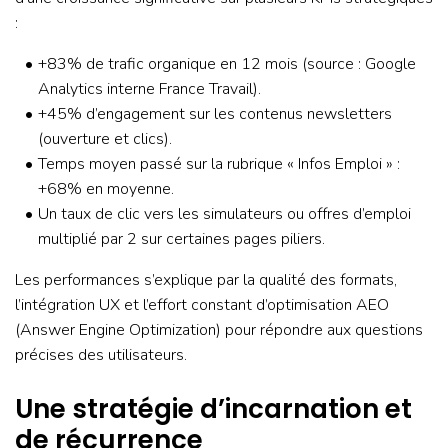
:
+83% de trafic organique en 12 mois (source : Google
Analytics interne France Travail).
+45% d’engagement sur les contenus newsletters
(ouverture et clics).
Temps moyen passé sur la rubrique « Infos Emploi » :
+68% en moyenne.
Un taux de clic vers les simulateurs ou offres d’emploi
multiplié par 2 sur certaines pages piliers.
Les performances s’explique par la qualité des formats,
l’intégration UX et l’effort constant d’optimisation AEO
(Answer Engine Optimization) pour répondre aux questions
précises des utilisateurs.
Une stratégie d’incarnation et
de récurrence