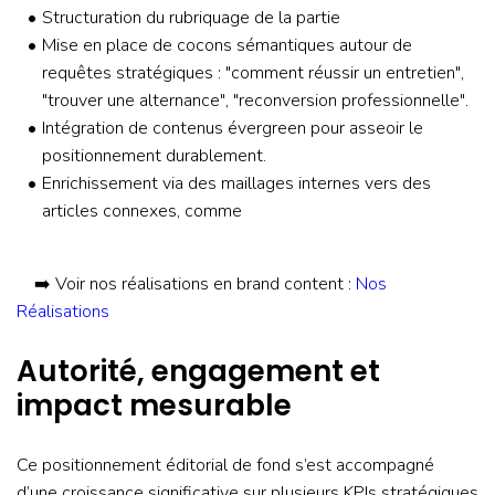
Structuration du rubriquage de la partie
Mise en place de cocons sémantiques autour de
requêtes stratégiques : "comment réussir un entretien",
"trouver une alternance", "reconversion professionnelle".
Intégration de contenus évergreen pour asseoir le
positionnement durablement.
Enrichissement via des maillages internes vers des
articles connexes, comme
➡️ Voir nos réalisations en brand content :
Nos
Réalisations
Autorité, engagement et
impact mesurable
Ce positionnement éditorial de fond s’est accompagné
d’une croissance significative sur plusieurs KPIs stratégiques