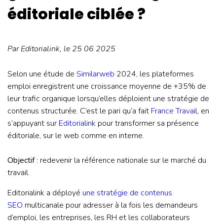
éditoriale ciblée ?
Par
Editorialink
, le 25 06 2025
Selon une étude de
Similarweb
2024, les plateformes
emploi enregistrent une croissance moyenne de +35% de
leur trafic organique lorsqu’elles déploient une stratégie de
contenus structurée. C’est le pari qu’a fait
France Travail
, en
s’appuyant sur
Editorialink
pour transformer sa présence
éditoriale, sur le web comme en interne.
Objectif
: redevenir la référence nationale sur le marché du
travail.
Editorialink a déployé
une stratégie de contenus
SEO
multicanale pour adresser à la fois les demandeurs
d’emploi, les entreprises, les RH et les collaborateurs