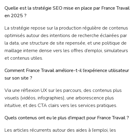
Quelle est la stratégie SEO mise en place par France Travail
en 2025 ?
La stratégie repose sur la production régulière de contenus
optimisés autour des intentions de recherche éclairées par
la data, une structure de site repensée, et une politique de
maillage interne dense vers les offres d’emploi, simulateurs
et contenus utiles.
Comment France Travail améliore-t-il l’expérience utilisateur
sur son site ?
Via une réflexion UX sur les parcours, des contenus plus
visuels (vidéos, infographies), une arborescence plus
intuitive, et des CTA clairs vers les services pratiques.
Quels contenus ont eu le plus d’impact pour France Travail ?
Les articles récurrents autour des aides à l’emploi, les