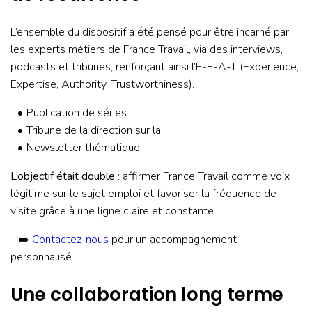
L’ensemble du dispositif a été pensé pour être incarné par
les experts métiers de France Travail, via des interviews,
podcasts et tribunes, renforçant ainsi l’E-E-A-T (Experience,
Expertise, Authority, Trustworthiness).
Publication de séries
Tribune de la direction sur la
Newsletter thématique
L’objectif était double
: affirmer France Travail comme voix
légitime sur le sujet emploi et favoriser la fréquence de
visite grâce à une ligne claire et constante.
➡️
Contactez-nous
pour un accompagnement
personnalisé
Une collaboration long terme