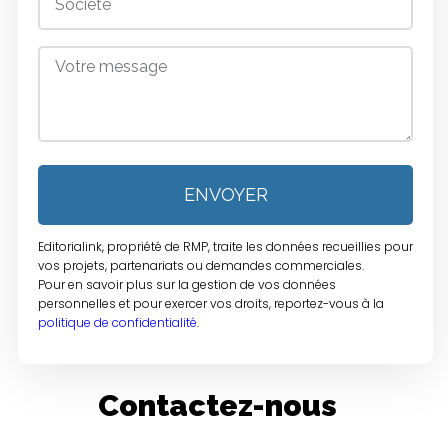
ENVOYER
Editorialink, propriété de RMP, traite les données recueillies pour
vos projets, partenariats ou demandes commerciales.
Pour en savoir plus sur la gestion de vos données
personnelles et pour exercer vos droits, reportez-vous à la
politique de confidentialité.
Contactez-nous