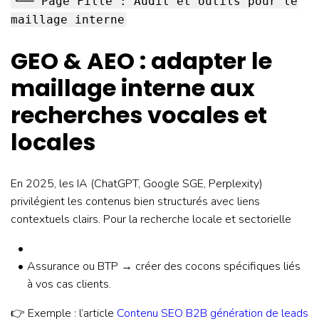
└── Page Fille : Audit et outils pour le
maillage interne
GEO & AEO : adapter le
maillage interne aux
recherches vocales et
locales
En 2025, les IA (ChatGPT, Google SGE, Perplexity)
privilégient les contenus bien structurés avec liens
contextuels clairs. Pour la recherche locale et sectorielle
Assurance ou BTP → créer des cocons spécifiques liés
à vos cas clients.
👉 Exemple : l’article
Contenu SEO B2B génération de leads