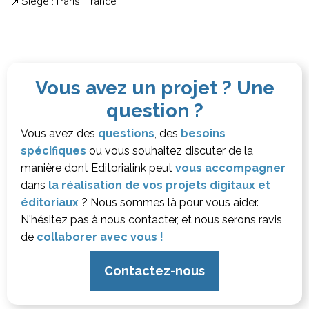
📌Siège : Paris, France
Vous avez un projet ? Une
question ?
Vous avez des
questions
, des
besoins
spécifiques
ou vous souhaitez discuter de la
manière dont Editorialink peut
vous accompagner
dans
la réalisation de vos projets digitaux et
éditoriaux
? Nous sommes là pour vous aider.
N'hésitez pas à nous contacter, et nous serons ravis
de
collaborer avec vous !
Contactez-nous